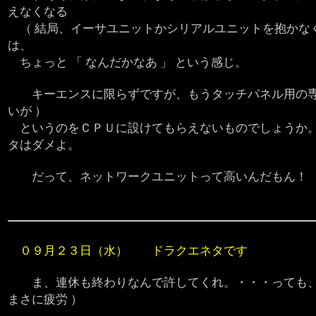
えなくなる
（ 結局、イーサユニットかシリアルユニットを抱かなく
は、
ちょっと 「 なんだかなあ 」 という感じ。
キーエンスに限らずですが、もうタッチパネル用の専用
いが ）
というのをＣＰＵに設けてもらえないものでしょうか。
タはダメよ。
だって、ネットワークユニットって高いんだもん！
０９月２３日（水） ドラクエネタです
ま、連休も終わりなんで許してくれ。・・・っても、
まさに疲労 ）