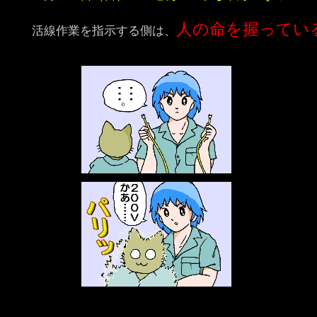
人の命を握ってい
活線作業を指示する側は、