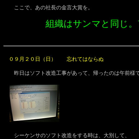
ここで、あの社長の金言大賞を。
組織はサンマと同じ。
０９月２０日（日） 忘れてはならぬ
昨日はソフト改造工事があって、帰ったのは午前様でし
シーケンサのソフト改造をする時は、大別して、