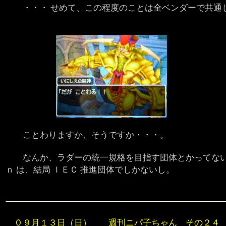
・・・ せめて、この程度のことは全ベンダーで共通
ことわりますか、そうですか・・・。
なんか、ラダーの統一規格を目指す団体とかってない
ｎ は、結局 ＩＥＣ 推進団体でしかないし。
０９月１３日（日） 週刊ニパ子ちゃん その２４