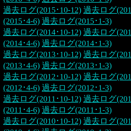
過去ログ(2015･10-12)
過去ログ(2015
(2015･4-6)
過去ログ(2015･1-3)
過去ログ(2014･10-12)
過去ログ(2014
(2014･4-6)
過去ログ(2014･1-3)
過去ログ(2013･10-12)
過去ログ(2013
(2013･4-6)
過去ログ(2013･1-3)
過去ログ(2012･10-12)
過去ログ(2012
(2012･4-6)
過去ログ(2012･1-3)
過去ログ(2011･10-12)
過去ログ(2011
(2011･4-6)
過去ログ(2011･1-3)
過去ログ(2010･10-12)
過去ログ(2010