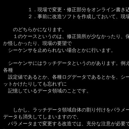
１．現場で変更・修正部分をオンライン書き
２．事前に改造ソフトを作成しておいて、現場
のどちらかになります。
１のケースというのは、修正箇所が少なかったり、保
か怪しかったり、現場の要望で
シーケンサを止められない場合とかに行います。
シーケンサにはラッチデータというのがあります。例え
各種
設定値であるとか、各種ログデータであるとかを、シー
ットかけたりしても忘れずに
記憶しているデータ領域のことです。
しかし、ラッチデータ領域自体の割り付けをパラメー
データも消失してしまいますので、
パラメータまで変更する改造では、充分な注意が必要です