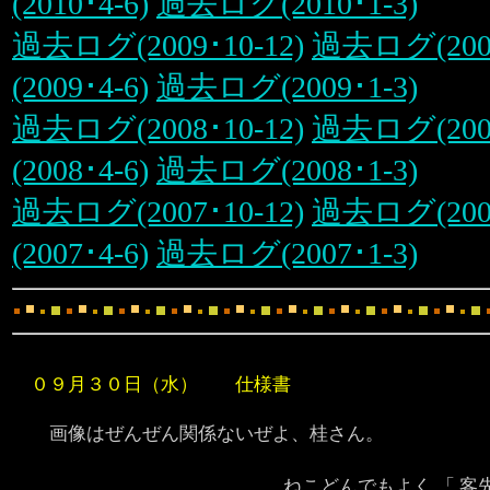
(2010･4-6)
過去ログ(2010･1-3)
過去ログ(2009･10-12)
過去ログ(2009
(2009･4-6)
過去ログ(2009･1-3)
過去ログ(2008･10-12)
過去ログ(2008
(2008･4-6)
過去ログ(2008･1-3)
過去ログ(2007･10-12)
過去ログ(2007
(2007･4-6)
過去ログ(2007･1-3)
０９月３０日（水） 仕様書
画像はぜんぜん関係ないぜよ、桂さん。
ねこどんでもよく 「 客先の